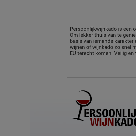
Persoonlijkwijnkado is een o
Om lekker thuis van te genie
basis van iemands karakter 
wijnen of wijnkado zo snel m
EU terecht komen. Veilig en 