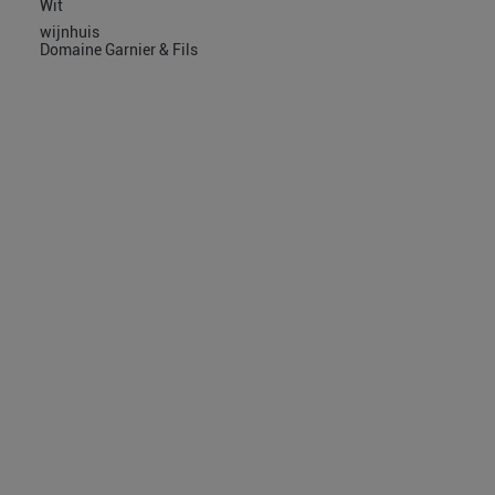
Wit
wijnhuis
Domaine Garnier & Fils