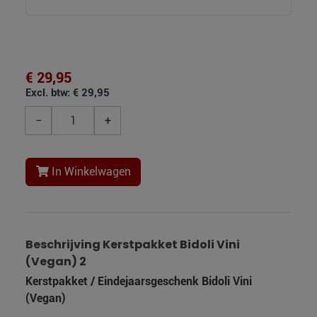
€ 29,95
Excl. btw: € 29,95
−
+
In Winkelwagen
Beschrijving Kerstpakket Bidoli Vini
(Vegan) 2
Kerstpakket / Eindejaarsgeschenk Bidoli Vini
(Vegan)