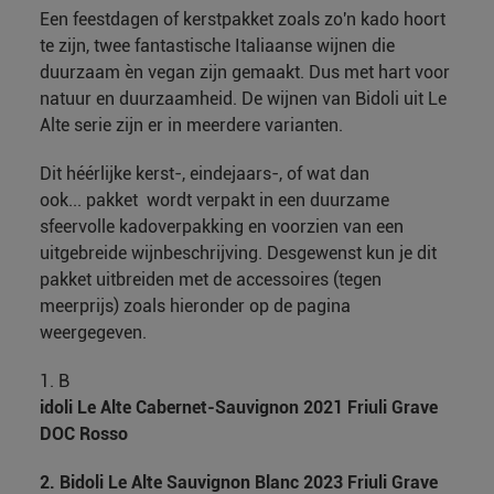
Een feestdagen of kerstpakket zoals zo'n kado hoort
te zijn, twee fantastische Italiaanse wijnen die
duurzaam èn vegan zijn gemaakt. Dus met hart voor
natuur en duurzaamheid. De wijnen van Bidoli uit Le
Alte serie zijn er in meerdere varianten.
Dit héérlijke kerst-, eindejaars-, of wat dan
ook... pakket wordt verpakt in een duurzame
sfeervolle kadoverpakking en voorzien van een
uitgebreide wijnbeschrijving. Desgewenst kun je dit
pakket uitbreiden met de accessoires (tegen
meerprijs) zoals hieronder op de pagina
weergegeven.
1. B
idoli Le Alte Cabernet-Sauvignon 2021 Friuli Grave
DOC Rosso
2. Bidoli Le Alte Sauvignon Blanc 2023 Friuli Grave