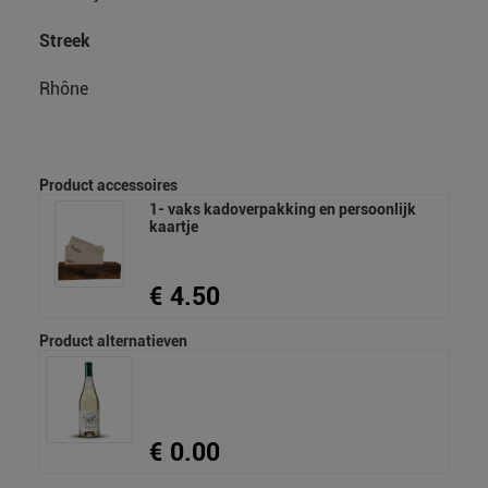
Streek
Rhône
Product accessoires
1- vaks kadoverpakking en persoonlijk
kaartje
€ 4.50
Product alternatieven
€ 0.00