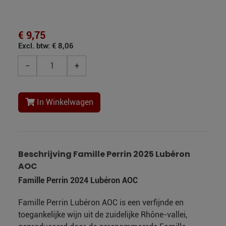
€ 9,75
Excl. btw: € 8,06
−
+
In Winkelwagen
Beschrijving Famille Perrin 2025 Lubéron
AOC
Famille Perrin 2024 Lubéron AOC
Famille Perrin Lubéron AOC is een verfijnde en
toegankelijke wijn uit de zuidelijke Rhône-vallei,