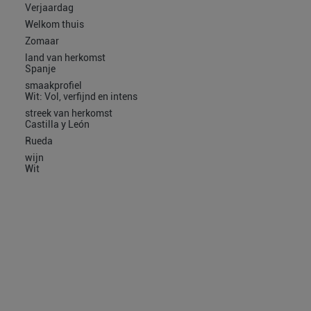
Verjaardag
Welkom thuis
Zomaar
land van herkomst
Spanje
smaakprofiel
Wit: Vol, verfijnd en intens
streek van herkomst
Castilla y León
Rueda
wijn
Wit