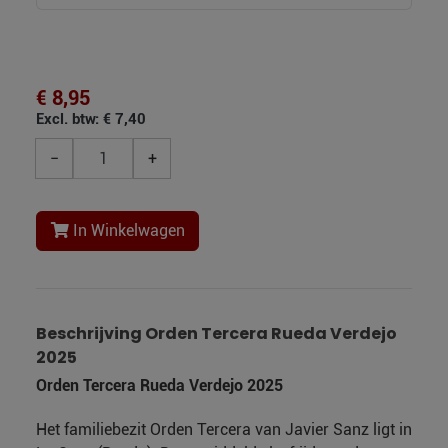
€ 8,95
Excl. btw: € 7,40
−
+
In Winkelwagen
Beschrijving Orden Tercera Rueda Verdejo
2025
Orden Tercera Rueda Verdejo 2025
Het familiebezit Orden Tercera van Javier Sanz ligt in