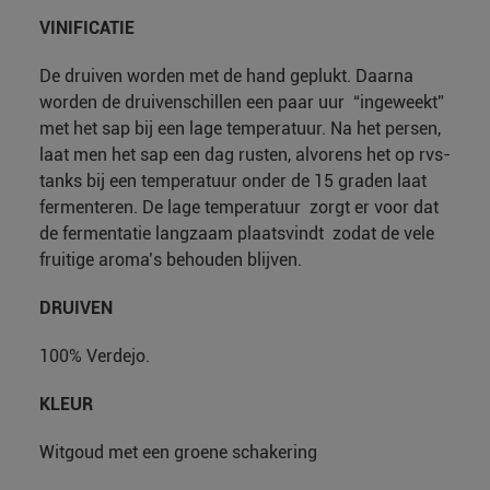
VINIFICATIE
De druiven worden met de hand geplukt. Daarna
worden de druivenschillen een paar uur “ingeweekt”
met het sap bij een lage temperatuur. Na het persen,
laat men het sap een dag rusten, alvorens het op rvs-
tanks bij een temperatuur onder de 15 graden laat
fermenteren. De lage temperatuur zorgt er voor dat
de fermentatie langzaam plaatsvindt zodat de vele
fruitige aroma’s behouden blijven.
DRUIVEN
100% Verdejo.
KLEUR
Witgoud met een groene schakering