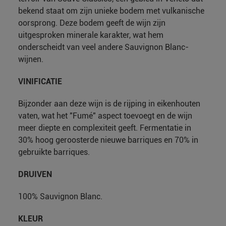
bekend staat om zijn unieke bodem met vulkanische
oorsprong. Deze bodem geeft de wijn zijn
uitgesproken minerale karakter, wat hem
onderscheidt van veel andere Sauvignon Blanc-
wijnen.
VINIFICATIE
Bijzonder aan deze wijn is de rijping in eikenhouten
vaten, wat het "Fumé" aspect toevoegt en de wijn
meer diepte en complexiteit geeft. Fermentatie in
30% hoog geroosterde nieuwe barriques en 70% in
gebruikte barriques.
DRUIVEN
100% Sauvignon Blanc.
KLEUR