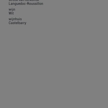
Languedoc-Roussillon
wijn
Wit
wijnhuis
Castelbarry