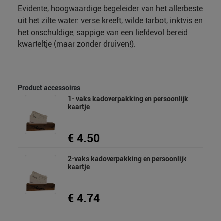
Evidente, hoogwaardige begeleider van het allerbeste
uit het zilte water: verse kreeft, wilde tarbot, inktvis en
het onschuldige, sappige van een liefdevol bereid
kwarteltje (maar zonder druiven!).
Product accessoires
1- vaks kadoverpakking en persoonlijk
kaartje
€ 4.50
2-vaks kadoverpakking en persoonlijk
kaartje
€ 4.74