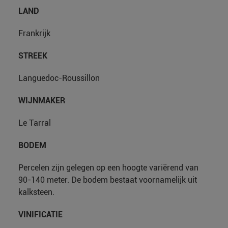
LAND
Frankrijk
STREEK
Languedoc-Roussillon
WIJNMAKER
Le Tarral
BODEM
Percelen zijn gelegen op een hoogte variërend van
90-140 meter. De bodem bestaat voornamelijk uit
kalksteen.
VINIFICATIE