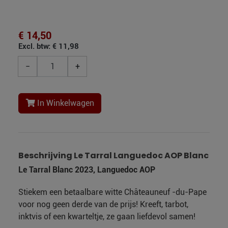
€ 14,50
Excl. btw: € 11,98
−
+
In Winkelwagen
Beschrijving Le Tarral Languedoc AOP Blanc
Le Tarral Blanc 2023, Languedoc AOP
Stiekem een betaalbare witte Châteauneuf -du-Pape
voor nog geen derde van de prijs! Kreeft, tarbot,
inktvis of een kwarteltje, ze gaan liefdevol samen!