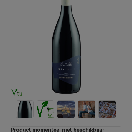
Product momenteel niet beschikbaar