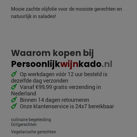
Mooie zachte olijfolie voor de mooiste gerechten en
natuurlijk in salades!
Waarom kopen bij
Persoonlijk
wijn
kado
.nl
Op werkdagen vóór 12 uur besteld is
dezelfde dag verzonden
Vanaf €99,99 gratis verzending in
Nederland
Binnen 14 dagen retourneren
Onze klantenservice is 24x7 bereikbaar
culinaire begeleiding
Grilgerechten
Vegetarische gerechten