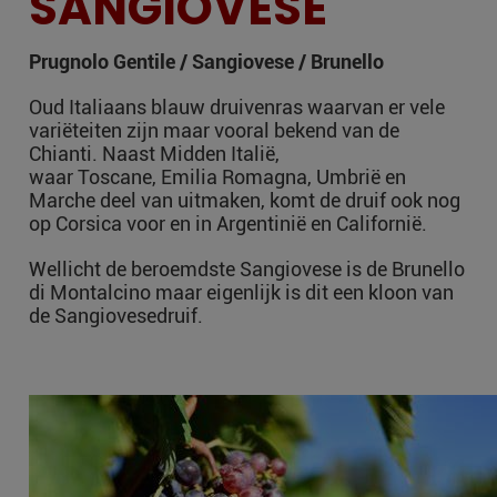
SANGIOVESE
Prugnolo Gentile / Sangiovese / Brunello
Oud Italiaans blauw druivenras waarvan er vele
variëteiten zijn maar vooral bekend van de
Chianti. Naast Midden Italië,
waar Toscane, Emilia Romagna, Umbrië en
Marche deel van uitmaken, komt de druif ook nog
op Corsica voor en in Argentinië en Californië.
Wellicht de beroemdste Sangiovese is de Brunello
di Montalcino maar eigenlijk is dit een kloon van
de Sangiovesedruif.