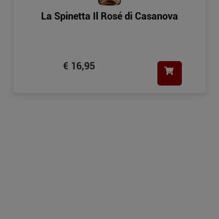
La Spinetta Il Rosé di Casanova
€ 16,95