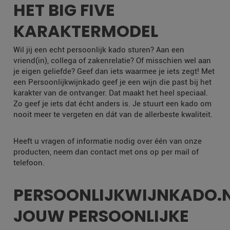
HET BIG FIVE
KARAKTERMODEL
Wil jij een echt persoonlijk kado sturen? Aan een
vriend(in), collega of zakenrelatie? Of misschien wel aan
je eigen geliefde? Geef dan iets waarmee je iets zegt! Met
een Persoonlijkwijnkado geef je een wijn die past bij het
karakter van de ontvanger. Dat maakt het heel speciaal.
Zo geef je iets dat écht anders is. Je stuurt een kado om
nooit meer te vergeten en dát van de allerbeste kwaliteit.
Heeft u vragen of informatie nodig over één van onze
producten, neem dan contact met ons op per mail of
telefoon.
PERSOONLIJKWIJNKADO.
JOUW PERSOONLIJKE