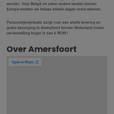
worden. Voor België en zeker andere landen binnen
Europa moeten we helaas enkele dagen extra rekenen.
Persoonlijkwijnkado zorgt voor een snelle levering en
gratis bezorging in Amersfoort binnen Nederland indien
uw bestelling hoger is dan € 99,99 !
Over Amersfoort