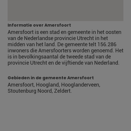
Informatie over Amersfoort
Amersfoort is een stad en gemeente in het oosten
van de Nederlandse provincie Utrecht in het
midden van het land. De gemeente telt 156.286
inwoners die Amersfoorters worden genoemd. Het
is in bevolkingsaantal de tweede stad van de
provincie Utrecht en de vijftiende van Nederland.
Gebieden in de gemeente Amersfoort
Amersfoort, Hoogland, Hooglanderveen,
Stoutenburg Noord, Zeldert.