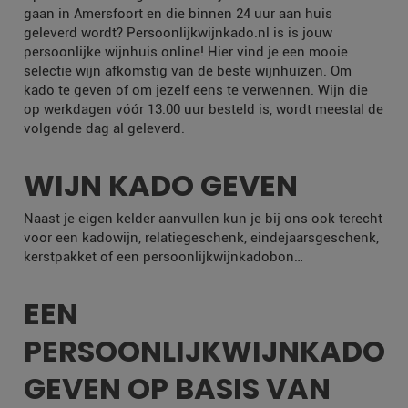
gaan in Amersfoort en die binnen 24 uur aan huis
geleverd wordt? Persoonlijkwijnkado.nl is is jouw
persoonlijke wijnhuis online! Hier vind je een mooie
selectie wijn afkomstig van de beste wijnhuizen. Om
kado te geven of om jezelf eens te verwennen. Wijn die
op werkdagen vóór 13.00 uur besteld is, wordt meestal de
volgende dag al geleverd.
WIJN KADO GEVEN
Naast je eigen kelder aanvullen kun je bij ons ook terecht
voor een kadowijn, relatiegeschenk, eindejaarsgeschenk,
kerstpakket of een persoonlijkwijnkadobon…
EEN
PERSOONLIJKWIJNKADO
GEVEN OP BASIS VAN