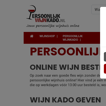
WIJNSHOP
PERSOONLIJK
WIJNKADO
PERSOONLIJ
ONLINE WIJN BESTE
Op zoek naar een goede fles wijn zonder de deu
persoonlijke wijnhuis online! Hier vind je een
die op werkdagen vóór 13.00 uur besteld is, wo
WIJN KADO GEVEN