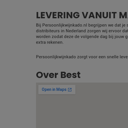
LEVERING VANUIT 
Bij Persoonlijkwijnkado.nl begrijpen we dat je
distribiteurs in Nederland zorgen wij ervoor da
worden zodat deze de volgende dag bij jouw g
extra rekenen.
Persoonlijkwijnkado zorgt voor een snelle leve
Over Best