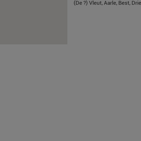
(De ?) Vleut, Aarle, Best, Dr