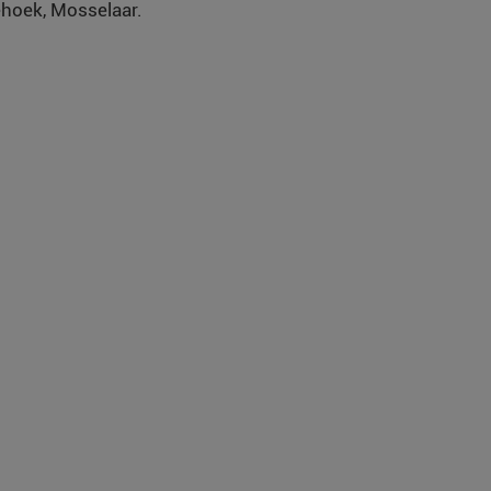
iehoek, Mosselaar.