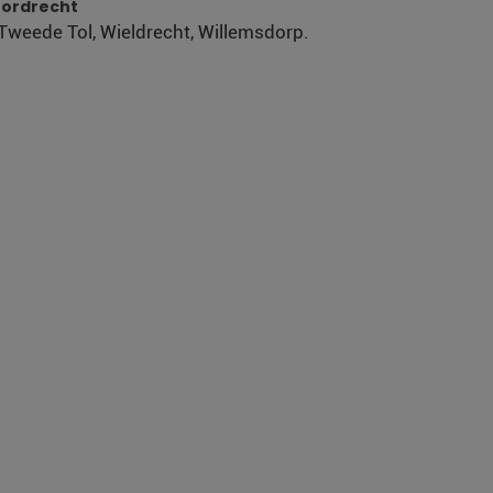
Dordrecht
 Tweede Tol, Wieldrecht, Willemsdorp.