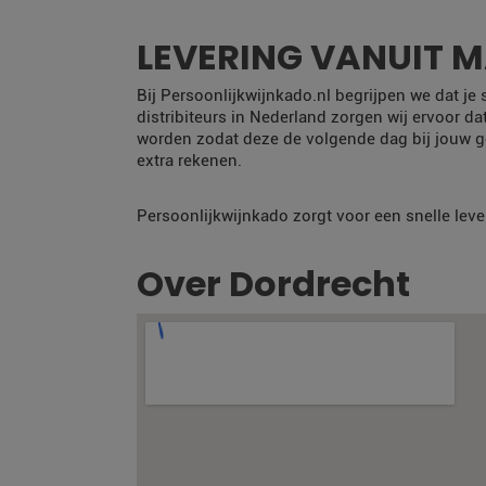
LEVERING VANUIT 
Bij Persoonlijkwijnkado.nl begrijpen we dat je
distribiteurs in Nederland zorgen wij ervoor da
worden zodat deze de volgende dag bij jouw g
extra rekenen.
Persoonlijkwijnkado zorgt voor een snelle leve
Over Dordrecht