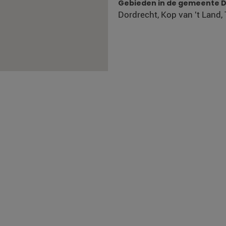
Gebieden in de gemeente 
Dordrecht, Kop van 't Land,