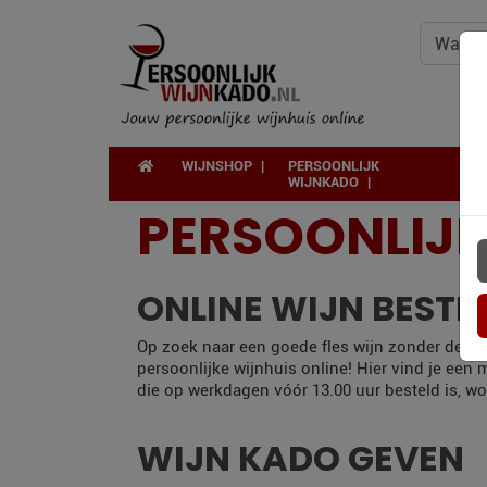
WIJNSHOP
PERSOONLIJK
WIJNKADO
PERSOONLIJ
ONLINE WIJN BESTE
Op zoek naar een goede fles wijn zonder de deu
persoonlijke wijnhuis online! Hier vind je een
die op werkdagen vóór 13.00 uur besteld is, wo
WIJN KADO GEVEN