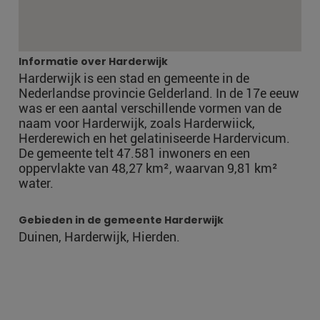
Informatie over Harderwijk
Harderwijk is een stad en gemeente in de
Nederlandse provincie Gelderland. In de 17e eeuw
was er een aantal verschillende vormen van de
naam voor Harderwijk, zoals Harderwiick,
Herderewich en het gelatiniseerde Hardervicum.
De gemeente telt 47.581 inwoners en een
oppervlakte van 48,27 km², waarvan 9,81 km²
water.
Gebieden in de gemeente Harderwijk
Duinen, Harderwijk, Hierden.