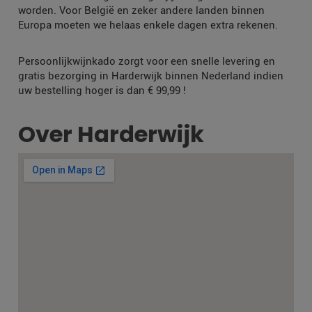
worden. Voor België en zeker andere landen binnen
Europa moeten we helaas enkele dagen extra rekenen.
Persoonlijkwijnkado zorgt voor een snelle levering en
gratis bezorging in Harderwijk binnen Nederland indien
uw bestelling hoger is dan € 99,99 !
Over Harderwijk