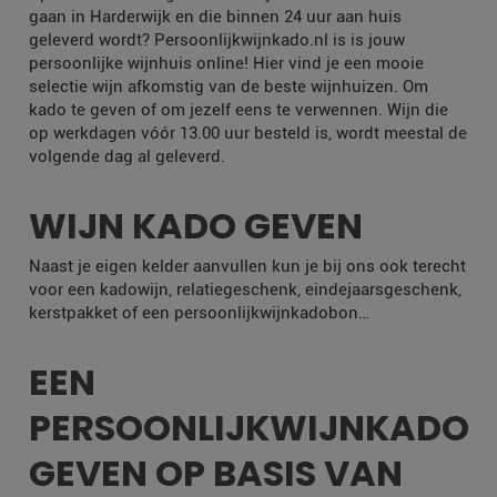
gaan in Harderwijk en die binnen 24 uur aan huis
geleverd wordt? Persoonlijkwijnkado.nl is is jouw
persoonlijke wijnhuis online! Hier vind je een mooie
selectie wijn afkomstig van de beste wijnhuizen. Om
kado te geven of om jezelf eens te verwennen. Wijn die
op werkdagen vóór 13.00 uur besteld is, wordt meestal de
volgende dag al geleverd.
WIJN KADO GEVEN
Naast je eigen kelder aanvullen kun je bij ons ook terecht
voor een kadowijn, relatiegeschenk, eindejaarsgeschenk,
kerstpakket of een persoonlijkwijnkadobon…
EEN
PERSOONLIJKWIJNKADO
GEVEN OP BASIS VAN