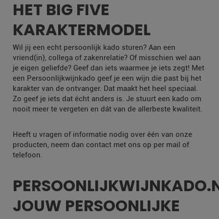
HET BIG FIVE
KARAKTERMODEL
Wil jij een echt persoonlijk kado sturen? Aan een
vriend(in), collega of zakenrelatie? Of misschien wel aan
je eigen geliefde? Geef dan iets waarmee je iets zegt! Met
een Persoonlijkwijnkado geef je een wijn die past bij het
karakter van de ontvanger. Dat maakt het heel speciaal.
Zo geef je iets dat écht anders is. Je stuurt een kado om
nooit meer te vergeten en dát van de allerbeste kwaliteit.
Heeft u vragen of informatie nodig over één van onze
producten, neem dan contact met ons op per mail of
telefoon.
PERSOONLIJKWIJNKADO.
JOUW PERSOONLIJKE