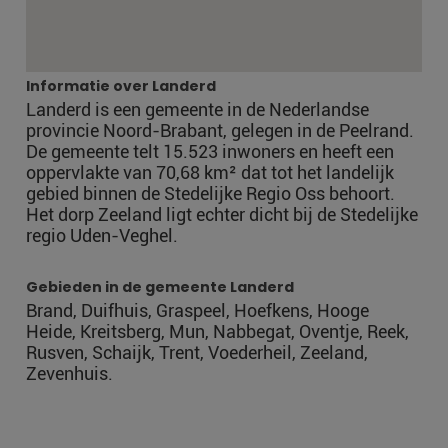
Informatie over Landerd
Landerd is een gemeente in de Nederlandse
provincie Noord-Brabant, gelegen in de Peelrand.
De gemeente telt 15.523 inwoners en heeft een
oppervlakte van 70,68 km² dat tot het landelijk
gebied binnen de Stedelijke Regio Oss behoort.
Het dorp Zeeland ligt echter dicht bij de Stedelijke
regio Uden-Veghel.
Gebieden in de gemeente Landerd
Brand, Duifhuis, Graspeel, Hoefkens, Hooge
Heide, Kreitsberg, Mun, Nabbegat, Oventje, Reek,
Rusven, Schaijk, Trent, Voederheil, Zeeland,
Zevenhuis.