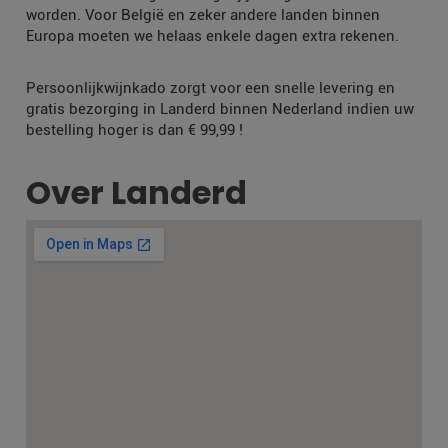
worden. Voor België en zeker andere landen binnen
Europa moeten we helaas enkele dagen extra rekenen.
Persoonlijkwijnkado zorgt voor een snelle levering en
gratis bezorging in Landerd binnen Nederland indien uw
bestelling hoger is dan € 99,99 !
Over Landerd