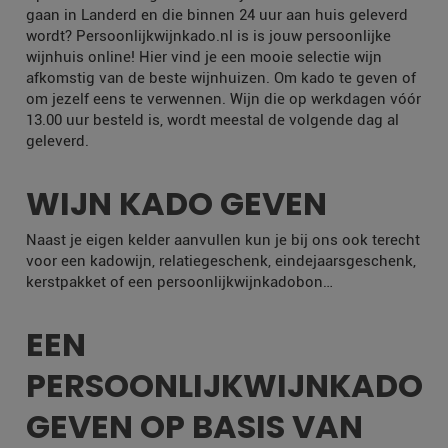
gaan in Landerd en die binnen 24 uur aan huis geleverd
wordt? Persoonlijkwijnkado.nl is is jouw persoonlijke
wijnhuis online! Hier vind je een mooie selectie wijn
afkomstig van de beste wijnhuizen. Om kado te geven of
om jezelf eens te verwennen. Wijn die op werkdagen vóór
13.00 uur besteld is, wordt meestal de volgende dag al
geleverd.
WIJN KADO GEVEN
Naast je eigen kelder aanvullen kun je bij ons ook terecht
voor een kadowijn, relatiegeschenk, eindejaarsgeschenk,
kerstpakket of een persoonlijkwijnkadobon…
EEN
PERSOONLIJKWIJNKADO
GEVEN OP BASIS VAN