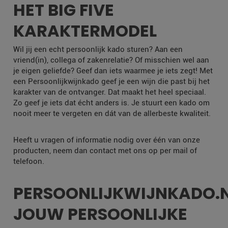
HET BIG FIVE
KARAKTERMODEL
Wil jij een echt persoonlijk kado sturen? Aan een
vriend(in), collega of zakenrelatie? Of misschien wel aan
je eigen geliefde? Geef dan iets waarmee je iets zegt! Met
een Persoonlijkwijnkado geef je een wijn die past bij het
karakter van de ontvanger. Dat maakt het heel speciaal.
Zo geef je iets dat écht anders is. Je stuurt een kado om
nooit meer te vergeten en dát van de allerbeste kwaliteit.
Heeft u vragen of informatie nodig over één van onze
producten, neem dan contact met ons op per mail of
telefoon.
PERSOONLIJKWIJNKADO.
JOUW PERSOONLIJKE