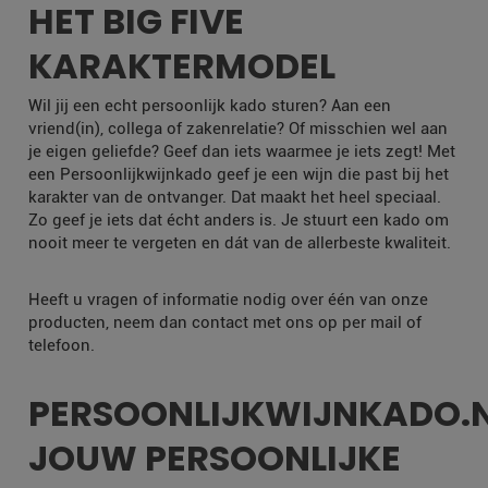
HET BIG FIVE
KARAKTERMODEL
Wil jij een echt persoonlijk kado sturen? Aan een
vriend(in), collega of zakenrelatie? Of misschien wel aan
je eigen geliefde? Geef dan iets waarmee je iets zegt! Met
een Persoonlijkwijnkado geef je een wijn die past bij het
karakter van de ontvanger. Dat maakt het heel speciaal.
Zo geef je iets dat écht anders is. Je stuurt een kado om
nooit meer te vergeten en dát van de allerbeste kwaliteit.
Heeft u vragen of informatie nodig over één van onze
producten, neem dan contact met ons op per mail of
telefoon.
PERSOONLIJKWIJNKADO.
JOUW PERSOONLIJKE