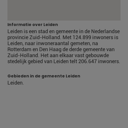
Informatie over Leiden
Leiden is een stad en gemeente in de Nederlandse
provincie Zuid-Holland. Met 124.899 inwoners is
Leiden, naar inwoneraantal gemeten, na
Rotterdam en Den Haag de derde gemeente van
Zuid-Holland. Het aan elkaar vast gebouwde
stedelijk gebied van Leiden telt 206.647 inwoners.
Gebieden in de gemeente Leiden
Leiden.