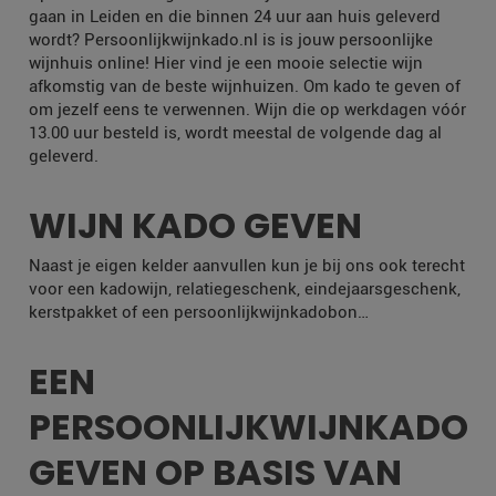
gaan in Leiden en die binnen 24 uur aan huis geleverd
wordt? Persoonlijkwijnkado.nl is is jouw persoonlijke
wijnhuis online! Hier vind je een mooie selectie wijn
afkomstig van de beste wijnhuizen. Om kado te geven of
om jezelf eens te verwennen. Wijn die op werkdagen vóór
13.00 uur besteld is, wordt meestal de volgende dag al
geleverd.
WIJN KADO GEVEN
Naast je eigen kelder aanvullen kun je bij ons ook terecht
voor een kadowijn, relatiegeschenk, eindejaarsgeschenk,
kerstpakket of een persoonlijkwijnkadobon…
EEN
PERSOONLIJKWIJNKADO
GEVEN OP BASIS VAN