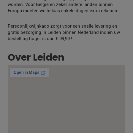
worden. Voor België en zeker andere landen binnen
Europa moeten we helaas enkele dagen extra rekenen.
Persoonlijkwijnkado zorgt voor een snelle levering en
gratis bezorging in Leiden binnen Nederland indien uw
bestelling hoger is dan € 99,99 !
Over Leiden