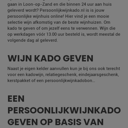
gaan in Loon-op-Zand en die binnen 24 uur aan huis
geleverd wordt? Persoonlijkwijnkado.nl is is jouw
persoonlijke wijnhuis online! Hier vind je een mooie
selectie wijn afkomstig van de beste wijnhuizen. Om
kado te geven of om jezelf eens te verwennen. Wijn die
op werkdagen vóór 13.00 uur besteld is, wordt meestal de
volgende dag al geleverd.
WIJN KADO GEVEN
Naast je eigen kelder aanvullen kun je bij ons ook terecht
voor een kadowijn, relatiegeschenk, eindejaarsgeschenk,
kerstpakket of een persoonlijkwijnkadobon…
EEN
PERSOONLIJKWIJNKADO
GEVEN OP BASIS VAN