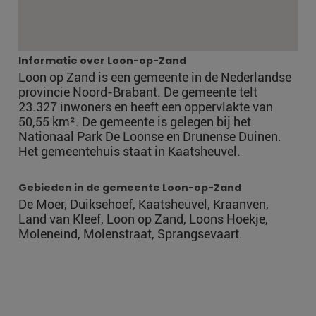
Informatie over Loon-op-Zand
Loon op Zand is een gemeente in de Nederlandse
provincie Noord-Brabant. De gemeente telt
23.327 inwoners en heeft een oppervlakte van
50,55 km². De gemeente is gelegen bij het
Nationaal Park De Loonse en Drunense Duinen.
Het gemeentehuis staat in Kaatsheuvel.
Gebieden in de gemeente Loon-op-Zand
De Moer, Duiksehoef, Kaatsheuvel, Kraanven,
Land van Kleef, Loon op Zand, Loons Hoekje,
Moleneind, Molenstraat, Sprangsevaart.