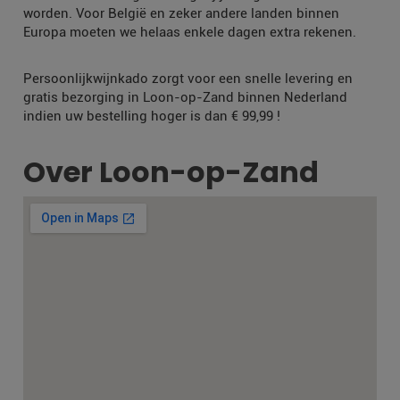
worden. Voor België en zeker andere landen binnen
Europa moeten we helaas enkele dagen extra rekenen.
Persoonlijkwijnkado zorgt voor een snelle levering en
gratis bezorging in Loon-op-Zand binnen Nederland
indien uw bestelling hoger is dan € 99,99 !
Over Loon-op-Zand