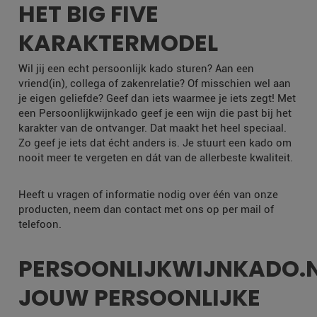
HET BIG FIVE
KARAKTERMODEL
Wil jij een echt persoonlijk kado sturen? Aan een
vriend(in), collega of zakenrelatie? Of misschien wel aan
je eigen geliefde? Geef dan iets waarmee je iets zegt! Met
een Persoonlijkwijnkado geef je een wijn die past bij het
karakter van de ontvanger. Dat maakt het heel speciaal.
Zo geef je iets dat écht anders is. Je stuurt een kado om
nooit meer te vergeten en dát van de allerbeste kwaliteit.
Heeft u vragen of informatie nodig over één van onze
producten, neem dan contact met ons op per mail of
telefoon.
PERSOONLIJKWIJNKADO.
JOUW PERSOONLIJKE