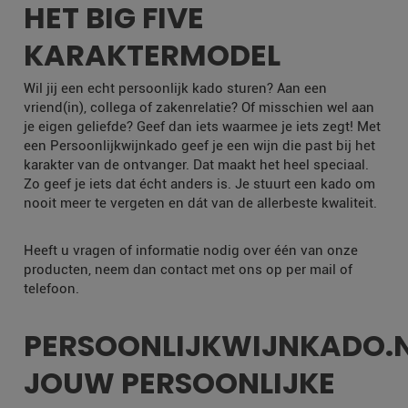
HET BIG FIVE
KARAKTERMODEL
Wil jij een echt persoonlijk kado sturen? Aan een
vriend(in), collega of zakenrelatie? Of misschien wel aan
je eigen geliefde? Geef dan iets waarmee je iets zegt! Met
een Persoonlijkwijnkado geef je een wijn die past bij het
karakter van de ontvanger. Dat maakt het heel speciaal.
Zo geef je iets dat écht anders is. Je stuurt een kado om
nooit meer te vergeten en dát van de allerbeste kwaliteit.
Heeft u vragen of informatie nodig over één van onze
producten, neem dan contact met ons op per mail of
telefoon.
PERSOONLIJKWIJNKADO.
JOUW PERSOONLIJKE