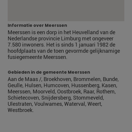
Informatie over Meerssen
Meerssen is een dorp in het Heuvelland van de
Nederlandse provincie Limburg met ongeveer
7.580 inwoners. Het is sinds 1 januari 1982 de
hoofdplaats van de toen gevormde gelijknamige
fusiegemeente Meerssen.
Gebieden in de gemeente Meerssen
Aan de Maas /, Broekhoven, Brommelen, Bunde,
Geulle, Hulsen, Humcoven, Hussenberg, Kasen,
Meerssen, Moorveld, Oostbroek, Raar, Rothem,
Schietecoven, Snijdersberg, Stommeveld,
Ulestraten, Voulwames, Waterval, Weert,
Westbroek.