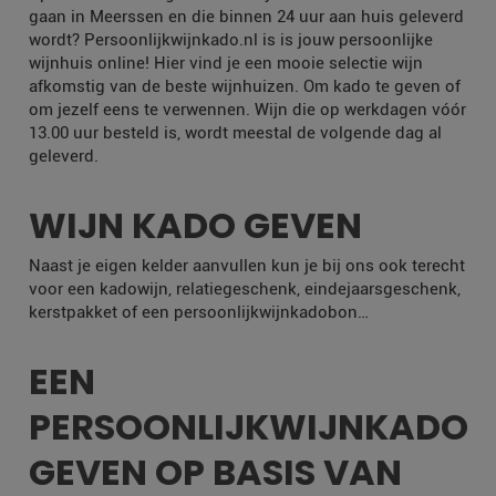
gaan in Meerssen en die binnen 24 uur aan huis geleverd
wordt? Persoonlijkwijnkado.nl is is jouw persoonlijke
wijnhuis online! Hier vind je een mooie selectie wijn
afkomstig van de beste wijnhuizen. Om kado te geven of
om jezelf eens te verwennen. Wijn die op werkdagen vóór
13.00 uur besteld is, wordt meestal de volgende dag al
geleverd.
WIJN KADO GEVEN
Naast je eigen kelder aanvullen kun je bij ons ook terecht
voor een kadowijn, relatiegeschenk, eindejaarsgeschenk,
kerstpakket of een persoonlijkwijnkadobon…
EEN
PERSOONLIJKWIJNKADO
GEVEN OP BASIS VAN