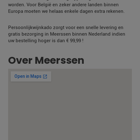
worden. Voor België en zeker andere landen binnen
Europa moeten we helaas enkele dagen extra rekenen.
Persoonlijkwijnkado zorgt voor een snelle levering en
gratis bezorging in Meerssen binnen Nederland indien
uw bestelling hoger is dan € 99,99 !
Over Meerssen