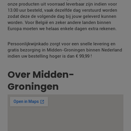
onze producten uit voorraad leverbaar zijn indien voor
13.00 uur besteld, vaak dezelfde dag verstuurd worden
zodat deze de volgende dag bij jouw geleverd kunnen
worden. Voor België en zeker andere landen binnen
Europa moeten we helaas enkele dagen extra rekenen.
Persoonlijkwijnkado zorgt voor een snelle levering en
gratis bezorging in Midden-Groningen binnen Nederland
indien uw bestelling hoger is dan € 99,99 !
Over Midden-
Groningen