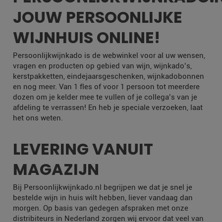
JOUW PERSOONLIJKE
WIJNHUIS ONLINE!
Persoonlijkwijnkado is de webwinkel voor al uw wensen,
vragen en producten op gebied van wijn, wijnkado’s,
kerstpakketten, eindejaarsgeschenken, wijnkadobonnen
en nog meer. Van 1 fles of voor 1 persoon tot meerdere
dozen om je kelder mee te vullen of je collega’s van je
afdeling te verrassen! En heb je speciale verzoeken, laat
het ons weten.
LEVERING VANUIT
MAGAZIJN
Bij Persoonlijkwijnkado.nl begrijpen we dat je snel je
bestelde wijn in huis wilt hebben, liever vandaag dan
morgen. Op basis van gedegen afspraken met onze
distribiteurs in Nederland zorgen wij ervoor dat veel van