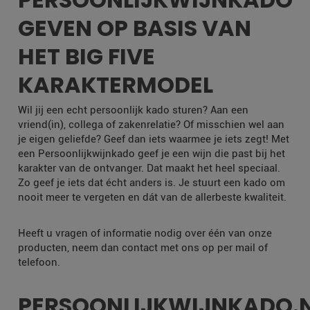
GEVEN OP BASIS VAN
HET BIG FIVE
KARAKTERMODEL
Wil jij een echt persoonlijk kado sturen? Aan een
vriend(in), collega of zakenrelatie? Of misschien wel aan
je eigen geliefde? Geef dan iets waarmee je iets zegt! Met
een Persoonlijkwijnkado geef je een wijn die past bij het
karakter van de ontvanger. Dat maakt het heel speciaal.
Zo geef je iets dat écht anders is. Je stuurt een kado om
nooit meer te vergeten en dát van de allerbeste kwaliteit.
Heeft u vragen of informatie nodig over één van onze
producten, neem dan contact met ons op per mail of
telefoon.
PERSOONLIJKWIJNKADO.