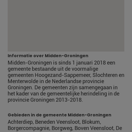
Informatie over Midden-Groningen
Midden-Groningen is sinds 1 januari 2018 een
gemeente bestaande uit de voormalige
gemeenten Hoogezand-Sappemeer, Slochteren en
Menterwolde in de Nederlandse provincie
Groningen. De gemeenten zijn samengegaan in
het kader van de gemeentelijke herindeling in de
provincie Groningen 2013-2018.
Gebieden in de gemeente Midden-Groningen
Achterdiep, Beneden Veensloot, Blokum,
Borgercompagnie, Borgweg, Boven Veensloot, De