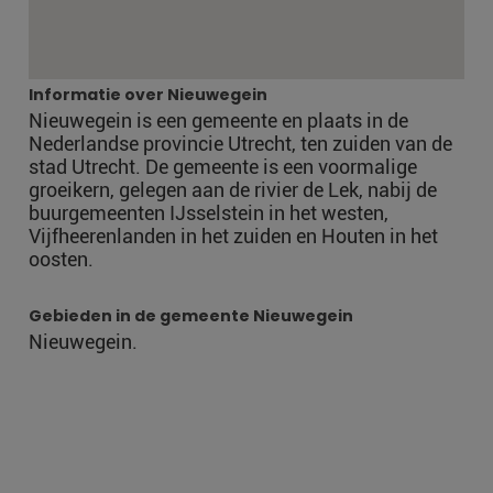
Informatie over Nieuwegein
Nieuwegein is een gemeente en plaats in de
Nederlandse provincie Utrecht, ten zuiden van de
stad Utrecht. De gemeente is een voormalige
groeikern, gelegen aan de rivier de Lek, nabij de
buurgemeenten IJsselstein in het westen,
Vijfheerenlanden in het zuiden en Houten in het
oosten.
Gebieden in de gemeente Nieuwegein
Nieuwegein.