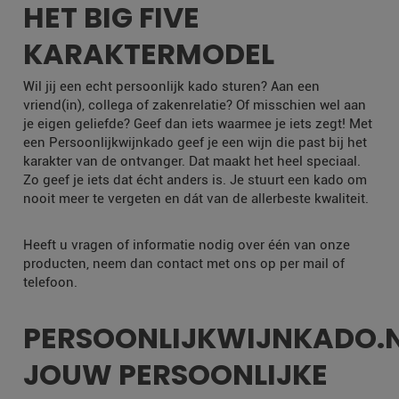
HET BIG FIVE
KARAKTERMODEL
Wil jij een echt persoonlijk kado sturen? Aan een
vriend(in), collega of zakenrelatie? Of misschien wel aan
je eigen geliefde? Geef dan iets waarmee je iets zegt! Met
een Persoonlijkwijnkado geef je een wijn die past bij het
karakter van de ontvanger. Dat maakt het heel speciaal.
Zo geef je iets dat écht anders is. Je stuurt een kado om
nooit meer te vergeten en dát van de allerbeste kwaliteit.
Heeft u vragen of informatie nodig over één van onze
producten, neem dan contact met ons op per mail of
telefoon.
PERSOONLIJKWIJNKADO.
JOUW PERSOONLIJKE