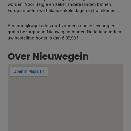
worden. Voor België en zeker andere landen binnen
Europa moeten we helaas enkele dagen extra rekenen.
Persoonlijkwijnkado zorgt voor een snelle levering en
gratis bezorging in Nieuwegein binnen Nederland indien
uw bestelling hoger is dan € 99,99 !
Over Nieuwegein