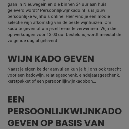
gaan in Nieuwegein en die binnen 24 uur aan huis
geleverd wordt? Persoonlijkwijnkado.nl is is jouw
persoonlijke wijnhuis online! Hier vind je een mooie
selectie wijn afkomstig van de beste wijnhuizen. Om
kado te geven of om jezelf eens te verwennen. Wijn die
op werkdagen vóór 13.00 uur besteld is, wordt meestal de
volgende dag al geleverd.
WIJN KADO GEVEN
Naast je eigen kelder aanvullen kun je bij ons ook terecht
voor een kadowijn, relatiegeschenk, eindejaarsgeschenk,
kerstpakket of een persoonlijkwijnkadobon…
EEN
PERSOONLIJKWIJNKADO
GEVEN OP BASIS VAN