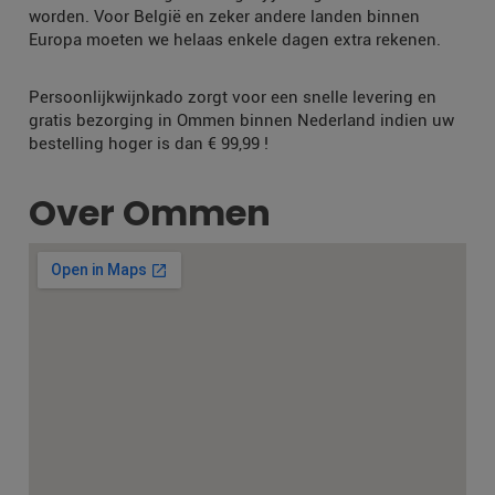
worden. Voor België en zeker andere landen binnen
Europa moeten we helaas enkele dagen extra rekenen.
Persoonlijkwijnkado zorgt voor een snelle levering en
gratis bezorging in Ommen binnen Nederland indien uw
bestelling hoger is dan € 99,99 !
Over Ommen