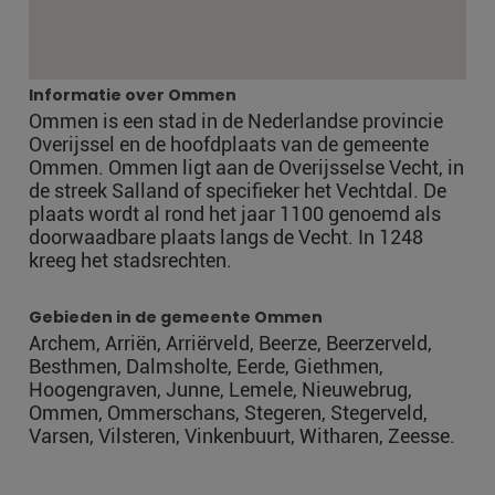
Informatie over Ommen
Ommen is een stad in de Nederlandse provincie
Overijssel en de hoofdplaats van de gemeente
Ommen. Ommen ligt aan de Overijsselse Vecht, in
de streek Salland of specifieker het Vechtdal. De
plaats wordt al rond het jaar 1100 genoemd als
doorwaadbare plaats langs de Vecht. In 1248
kreeg het stadsrechten.
Gebieden in de gemeente Ommen
Archem, Arriën, Arriërveld, Beerze, Beerzerveld,
Besthmen, Dalmsholte, Eerde, Giethmen,
Hoogengraven, Junne, Lemele, Nieuwebrug,
Ommen, Ommerschans, Stegeren, Stegerveld,
Varsen, Vilsteren, Vinkenbuurt, Witharen, Zeesse.