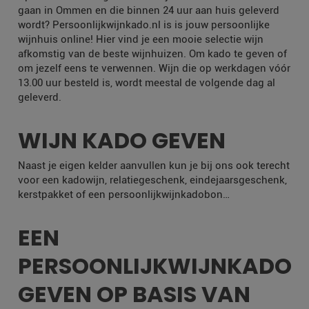
gaan in Ommen en die binnen 24 uur aan huis geleverd
wordt? Persoonlijkwijnkado.nl is is jouw persoonlijke
wijnhuis online! Hier vind je een mooie selectie wijn
afkomstig van de beste wijnhuizen. Om kado te geven of
om jezelf eens te verwennen. Wijn die op werkdagen vóór
13.00 uur besteld is, wordt meestal de volgende dag al
geleverd.
WIJN KADO GEVEN
Naast je eigen kelder aanvullen kun je bij ons ook terecht
voor een kadowijn, relatiegeschenk, eindejaarsgeschenk,
kerstpakket of een persoonlijkwijnkadobon…
EEN
PERSOONLIJKWIJNKADO
GEVEN OP BASIS VAN