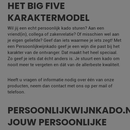
HET BIG FIVE
KARAKTERMODEL
Wil jij een echt persoonlijk kado sturen? Aan een
vriend(in), collega of zakenrelatie? Of misschien wel aan
je eigen geliefde? Geef dan iets waarmee je iets zegt! Met
een Persoonlijkwijnkado geef je een wijn die past bij het
karakter van de ontvanger. Dat maakt het heel speciaal.
Zo geef je iets dat écht anders is. Je stuurt een kado om
nooit meer te vergeten en dát van de allerbeste kwaliteit.
Heeft u vragen of informatie nodig over één van onze
producten, neem dan contact met ons op per mail of
telefoon.
PERSOONLIJKWIJNKADO.
JOUW PERSOONLIJKE