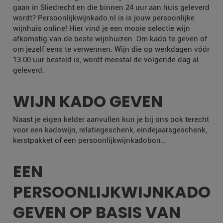
gaan in Sliedrecht en die binnen 24 uur aan huis geleverd
wordt? Persoonlijkwijnkado.nl is is jouw persoonlijke
wijnhuis online! Hier vind je een mooie selectie wijn
afkomstig van de beste wijnhuizen. Om kado te geven of
om jezelf eens te verwennen. Wijn die op werkdagen vóór
13.00 uur besteld is, wordt meestal de volgende dag al
geleverd.
WIJN KADO GEVEN
Naast je eigen kelder aanvullen kun je bij ons ook terecht
voor een kadowijn, relatiegeschenk, eindejaarsgeschenk,
kerstpakket of een persoonlijkwijnkadobon…
EEN
PERSOONLIJKWIJNKADO
GEVEN OP BASIS VAN