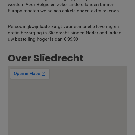
worden. Voor België en zeker andere landen binnen
Europa moeten we helaas enkele dagen extra rekenen.
Persoonlijkwijnkado zorgt voor een snelle levering en
gratis bezorging in Sliedrecht binnen Nederland indien
uw bestelling hoger is dan € 99,99 !
Over Sliedrecht