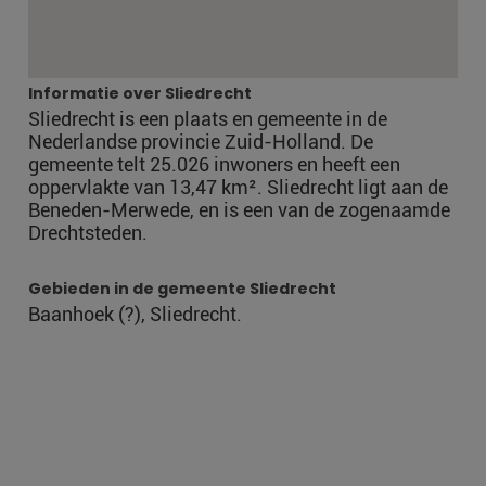
Informatie over Sliedrecht
Sliedrecht is een plaats en gemeente in de
Nederlandse provincie Zuid-Holland. De
gemeente telt 25.026 inwoners en heeft een
oppervlakte van 13,47 km². Sliedrecht ligt aan de
Beneden-Merwede, en is een van de zogenaamde
Drechtsteden.
Gebieden in de gemeente Sliedrecht
Baanhoek (?), Sliedrecht.