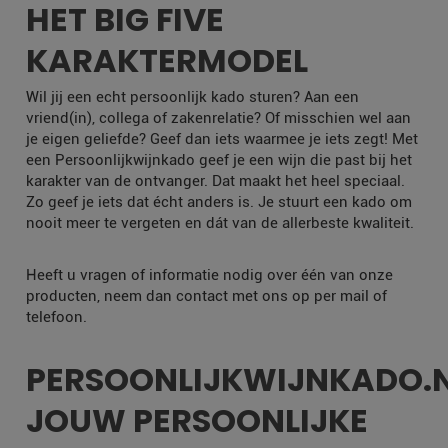
HET BIG FIVE
KARAKTERMODEL
Wil jij een echt persoonlijk kado sturen? Aan een
vriend(in), collega of zakenrelatie? Of misschien wel aan
je eigen geliefde? Geef dan iets waarmee je iets zegt! Met
een Persoonlijkwijnkado geef je een wijn die past bij het
karakter van de ontvanger. Dat maakt het heel speciaal.
Zo geef je iets dat écht anders is. Je stuurt een kado om
nooit meer te vergeten en dát van de allerbeste kwaliteit.
Heeft u vragen of informatie nodig over één van onze
producten, neem dan contact met ons op per mail of
telefoon.
PERSOONLIJKWIJNKADO.
JOUW PERSOONLIJKE