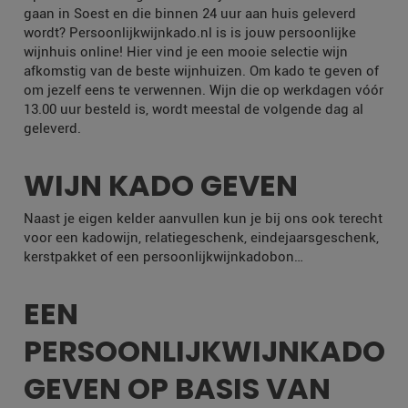
gaan in Soest en die binnen 24 uur aan huis geleverd
wordt? Persoonlijkwijnkado.nl is is jouw persoonlijke
wijnhuis online! Hier vind je een mooie selectie wijn
afkomstig van de beste wijnhuizen. Om kado te geven of
om jezelf eens te verwennen. Wijn die op werkdagen vóór
13.00 uur besteld is, wordt meestal de volgende dag al
geleverd.
WIJN KADO GEVEN
Naast je eigen kelder aanvullen kun je bij ons ook terecht
voor een kadowijn, relatiegeschenk, eindejaarsgeschenk,
kerstpakket of een persoonlijkwijnkadobon…
EEN
PERSOONLIJKWIJNKADO
GEVEN OP BASIS VAN