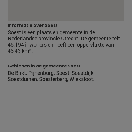
Informatie over Soest
Soest is een plaats en gemeente in de
Nederlandse provincie Utrecht. De gemeente telt
46.194 inwoners en heeft een oppervlakte van
46,43 km².
Gebieden in de gemeente Soest
De Birkt, Pijnenburg, Soest, Soestdijk,
Soestduinen, Soesterberg, Wieksloot.