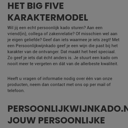
HET BIG FIVE
KARAKTERMODEL
Wil jij een echt persoonlijk kado sturen? Aan een
vriend(in), collega of zakenrelatie? Of misschien wel aan
je eigen geliefde? Geef dan iets waarmee je iets zegt! Met
een Persoonlijkwijnkado geef je een wijn die past bij het
karakter van de ontvanger. Dat maakt het heel speciaal.
Zo geef je iets dat écht anders is. Je stuurt een kado om
nooit meer te vergeten en dát van de allerbeste kwaliteit.
Heeft u vragen of informatie nodig over één van onze
producten, neem dan contact met ons op per mail of
telefoon.
PERSOONLIJKWIJNKADO.
JOUW PERSOONLIJKE