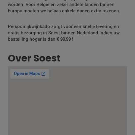
worden. Voor België en zeker andere landen binnen
Europa moeten we helaas enkele dagen extra rekenen.
Persoonlijkwijnkado zorgt voor een snelle levering en
gratis bezorging in Soest binnen Nederland indien uw
bestelling hoger is dan € 99,99 !
Over Soest