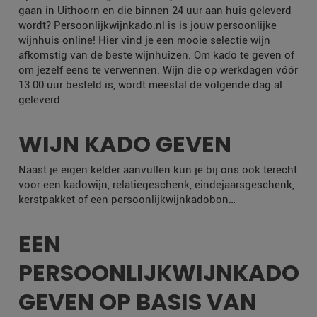
gaan in Uithoorn en die binnen 24 uur aan huis geleverd
wordt? Persoonlijkwijnkado.nl is is jouw persoonlijke
wijnhuis online! Hier vind je een mooie selectie wijn
afkomstig van de beste wijnhuizen. Om kado te geven of
om jezelf eens te verwennen. Wijn die op werkdagen vóór
13.00 uur besteld is, wordt meestal de volgende dag al
geleverd.
WIJN KADO GEVEN
Naast je eigen kelder aanvullen kun je bij ons ook terecht
voor een kadowijn, relatiegeschenk, eindejaarsgeschenk,
kerstpakket of een persoonlijkwijnkadobon…
EEN
PERSOONLIJKWIJNKADO
GEVEN OP BASIS VAN