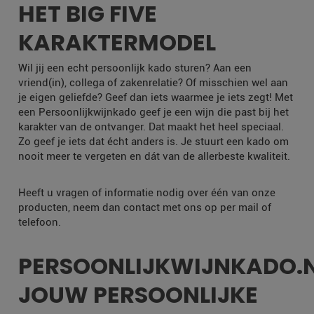
HET BIG FIVE
KARAKTERMODEL
Wil jij een echt persoonlijk kado sturen? Aan een
vriend(in), collega of zakenrelatie? Of misschien wel aan
je eigen geliefde? Geef dan iets waarmee je iets zegt! Met
een Persoonlijkwijnkado geef je een wijn die past bij het
karakter van de ontvanger. Dat maakt het heel speciaal.
Zo geef je iets dat écht anders is. Je stuurt een kado om
nooit meer te vergeten en dát van de allerbeste kwaliteit.
Heeft u vragen of informatie nodig over één van onze
producten, neem dan contact met ons op per mail of
telefoon.
PERSOONLIJKWIJNKADO.
JOUW PERSOONLIJKE