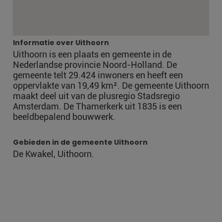
Informatie over Uithoorn
Uithoorn is een plaats en gemeente in de
Nederlandse provincie Noord-Holland. De
gemeente telt 29.424 inwoners en heeft een
oppervlakte van 19,49 km². De gemeente Uithoorn
maakt deel uit van de plusregio Stadsregio
Amsterdam. De Thamerkerk uit 1835 is een
beeldbepalend bouwwerk.
Gebieden in de gemeente Uithoorn
De Kwakel, Uithoorn.