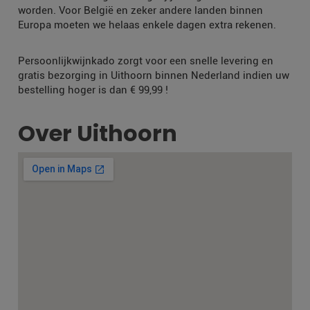
worden. Voor België en zeker andere landen binnen
Europa moeten we helaas enkele dagen extra rekenen.
Persoonlijkwijnkado zorgt voor een snelle levering en
gratis bezorging in Uithoorn binnen Nederland indien uw
bestelling hoger is dan € 99,99 !
Over Uithoorn