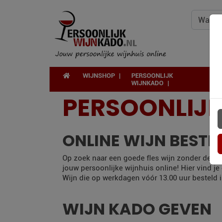
WIJNSHOP
PERSOONLIJK
WIJNKADO
PERSOONLIJ
ONLINE WIJN BESTE
Op zoek naar een goede fles wijn zonder de deu
jouw persoonlijke wijnhuis online! Hier vind j
Wijn die op werkdagen vóór 13.00 uur besteld i
WIJN KADO GEVEN