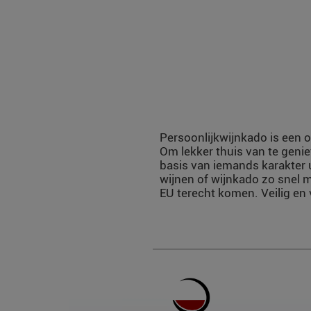
Persoonlijkwijnkado is een o
Om lekker thuis van te genie
basis van iemands karakter 
wijnen of wijnkado zo snel m
EU terecht komen. Veilig en 