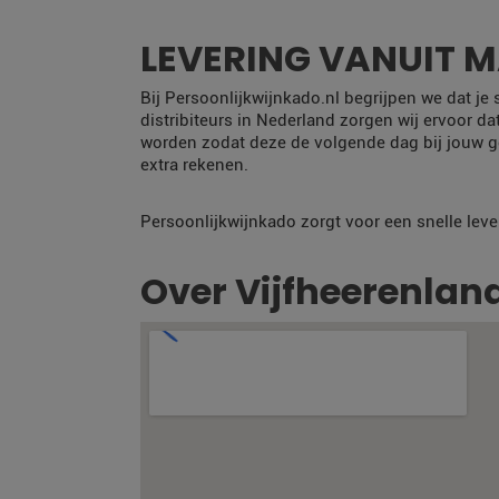
LEVERING VANUIT 
Bij Persoonlijkwijnkado.nl begrijpen we dat je
distribiteurs in Nederland zorgen wij ervoor da
worden zodat deze de volgende dag bij jouw g
extra rekenen.
Persoonlijkwijnkado zorgt voor een snelle leve
Over Vijfheerenlan