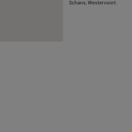
Schans, Westervoort.