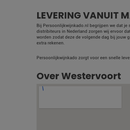
LEVERING VANUIT 
Bij Persoonlijkwijnkado.nl begrijpen we dat je
distribiteurs in Nederland zorgen wij ervoor da
worden zodat deze de volgende dag bij jouw g
extra rekenen.
Persoonlijkwijnkado zorgt voor een snelle leve
Over Westervoort