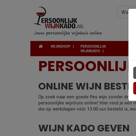
WIJNSHOP
PERSOONLIJK
WIJNKADO
PERSOONLIJ
ONLINE WIJN BESTE
Op zoek naar een goede fles wijn zonder de deu
persoonlijke wijnhuis online! Hier vind je een
die op werkdagen vóór 13.00 uur besteld is, wo
WIJN KADO GEVEN