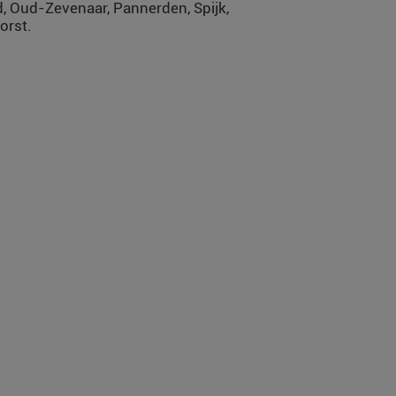
, Oud-Zevenaar, Pannerden, Spijk,
orst.