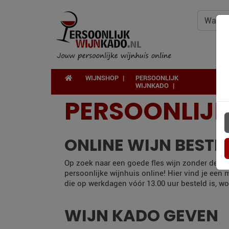
WIJNSHOP
PERSOONLIJK
WIJNKADO
PERSOONLIJ
ONLINE WIJN BESTE
Op zoek naar een goede fles wijn zonder de deu
persoonlijke wijnhuis online! Hier vind je een
die op werkdagen vóór 13.00 uur besteld is, wo
WIJN KADO GEVEN