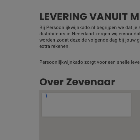
LEVERING VANUIT 
Bij Persoonlijkwijnkado.nl begrijpen we dat je
distribiteurs in Nederland zorgen wij ervoor da
worden zodat deze de volgende dag bij jouw g
extra rekenen.
Persoonlijkwijnkado zorgt voor een snelle leve
Over Zevenaar