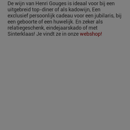
De wijn van Henri Gouges is ideaal voor bij een
uitgebreid top-diner of als kadowijn, Een
exclusief persoonlijk cadeau voor een jubilaris, bij
een geboorte of een huwelijk. En zeker als
relatiegeschenk, eindejaarskado of met
Sinterklaas! Je vindt ze in onze
webshop!