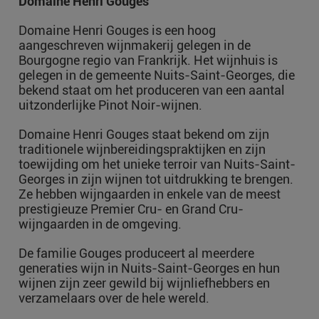
Domaine Henri Gouges
Domaine Henri Gouges is een hoog
aangeschreven wijnmakerij gelegen in de
Bourgogne regio van Frankrijk. Het wijnhuis is
gelegen in de gemeente Nuits-Saint-Georges, die
bekend staat om het produceren van een aantal
uitzonderlijke Pinot Noir-wijnen.
Domaine Henri Gouges staat bekend om zijn
traditionele wijnbereidingspraktijken en zijn
toewijding om het unieke terroir van Nuits-Saint-
Georges in zijn wijnen tot uitdrukking te brengen.
Ze hebben wijngaarden in enkele van de meest
prestigieuze Premier Cru- en Grand Cru-
wijngaarden in de omgeving.
De familie Gouges produceert al meerdere
generaties wijn in Nuits-Saint-Georges en hun
wijnen zijn zeer gewild bij wijnliefhebbers en
verzamelaars over de hele wereld.