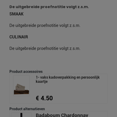
De uitgebreide proefnotitie volgt z.s.m.
SMAAK
De uitgebreide proefnotitie volgt z.s.m.
CULINAIR
De uitgebreide proefnotitie volgt z.s.m.
Product accessoires
1- vaks kadoverpakking en persoonlijk
kaartje
€ 4.50
Product alternatieven
Badaboum Chardonnay