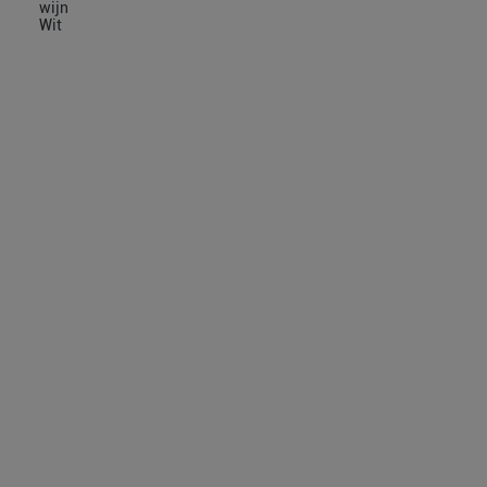
wijn
Wit