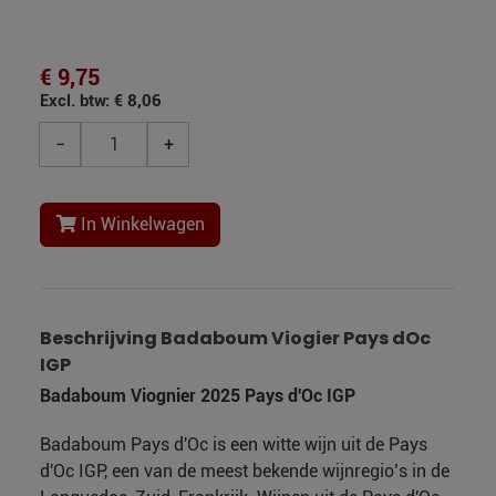
€ 9,75
Excl. btw: € 8,06
−
+
In Winkelwagen
Beschrijving Badaboum Viogier Pays dOc
IGP
Badaboum Viognier 2025 Pays d'Oc IGP
Badaboum Pays d'Oc is een witte wijn uit de Pays
d'Oc IGP, een van de meest bekende wijnregio’s in de