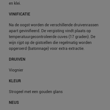
en klei.
VINIFICATIE
Na de oogst worden de verschillende druivenrassen
apart gevinifieerd. De vergisting vindt plaats op
temperatuurgecontroleerde cuves (17 graden). De
wijn rijpt op de gistcellen die regelmatig worden
opgeroerd (batonnage) voor extra extractie.
DRUIVEN
Viognier
KLEUR
Strogeel met een gouden glans
NEUS