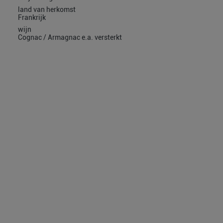
land van herkomst
Frankrijk
wijn
Cognac / Armagnac e.a. versterkt