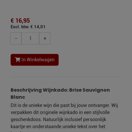
€ 16,95
Excl. btw: € 14,01
−
+
In Winkelwagen
Beschrijving Wijnkado: Brise Sauvignon
Blanc
Dit is de unieke wijn die past bij jouw ontvanger. Wij
verpakken dit originele wijnkado in een stijlvolle
geschenkdoos. Natuurlijk inclusief persoonlijk
kaartje en onderstaande unieke tekst over het