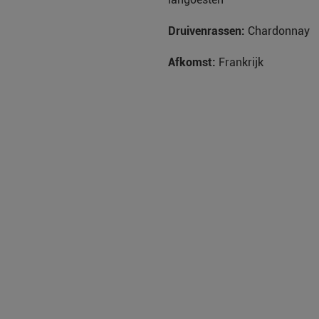
Druivenrassen
:
Chardonnay
Afkomst:
Frankrijk