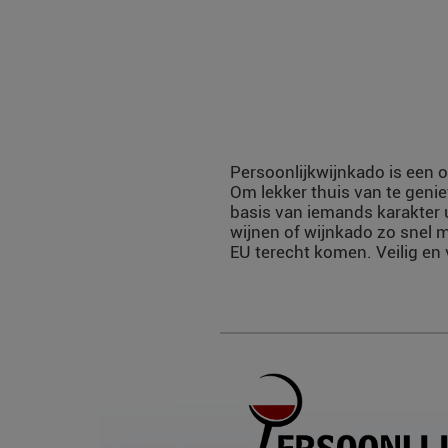
Persoonlijkwijnkado is een o
Om lekker thuis van te genie
basis van iemands karakter 
wijnen of wijnkado zo snel m
EU terecht komen. Veilig en 