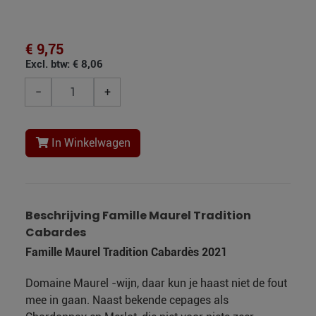
€ 9,75
Excl. btw: € 8,06
−
+
In Winkelwagen
Beschrijving Famille Maurel Tradition
Cabardes
Famille Maurel Tradition Cabardès 2021
Domaine Maurel -wijn, daar kun je haast niet de fout
mee in gaan. Naast bekende cepages als