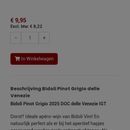
€ 9,95
Excl. btw: € 8,22
−
+
In Winkelwagen
Beschrijving Bidoli Pinot Grigio delle
Venezie
Bidoli Pinot Grigio 2025 DOC delle Venezie IGT
Dorst? Ideale apéro-wijn van Bidoli Vini! En
natuurlijk perfect als er bij het aperitief hapjes