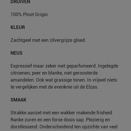
DRUIVEN
100% Pinot Grigio
KLEUR
Zachtgeel met een zilvergrijze gloed.
NEUS
Expressief maar zeker niet geparfumeerd. Ingelegde
citroenen, peer en blanke, niet geroosterde
amandelen. Ook wat grassige tonen. In vrijwel niets
te vergelijken met de evenknie uit de Elzas.
SMAAK
Strakke aanzet met een wakker makende frisheid.
Ranke zuren en een forse dosis sap. Plezierig en
dorstlessend. Onderscheidend ten opzichte van veel