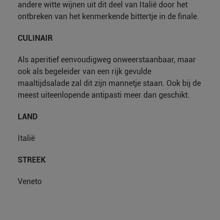
andere witte wijnen uit dit deel van Italië door het
ontbreken van het kenmerkende bittertje in de finale.
CULINAIR
Als aperitief eenvoudigweg onweerstaanbaar, maar
ook als begeleider van een rijk gevulde
maaltijdsalade zal dit zijn mannetje staan. Ook bij de
meest uiteenlopende antipasti meer dan geschikt.
LAND
Italië
STREEK
Veneto