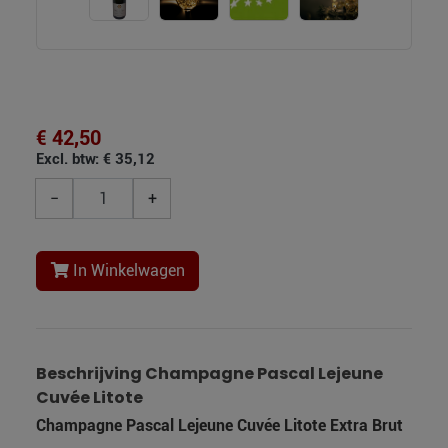
€ 42,50
Excl. btw: € 35,12
−
+
In Winkelwagen
Beschrijving Champagne Pascal Lejeune
Cuvée Litote
Champagne Pascal Lejeune Cuvée Litote Extra Brut