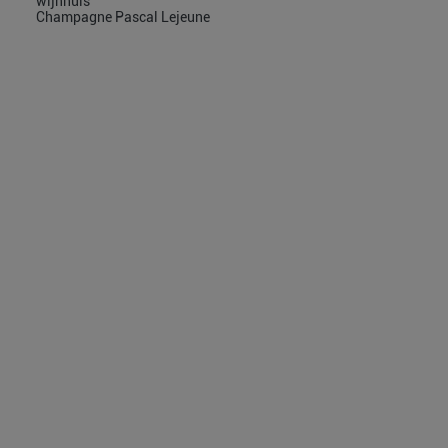
wijnhuis
Champagne Pascal Lejeune