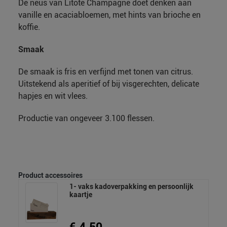
De neus van Litote Champagne doet denken aan
vanille en acaciabloemen, met hints van brioche en
koffie.
Smaak
De smaak is fris en verfijnd met tonen van citrus.
Uitstekend als aperitief of bij visgerechten, delicate
hapjes en wit vlees.
Productie van ongeveer 3.100 flessen.
Product accessoires
1- vaks kadoverpakking en persoonlijk
kaartje