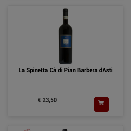
La Spinetta Cà di Pian Barbera dAsti
€ 23,50