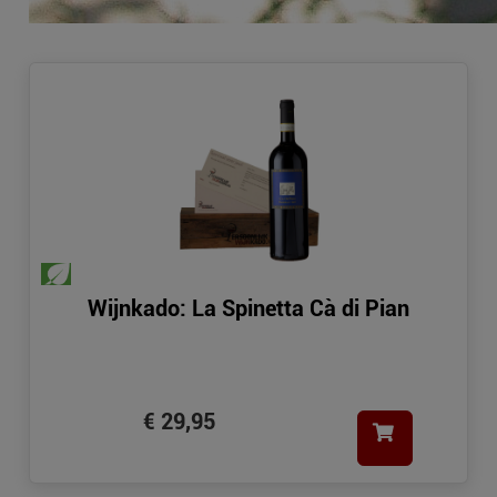
Wijnkado: La Spinetta Cà di Pian
€ 29,95