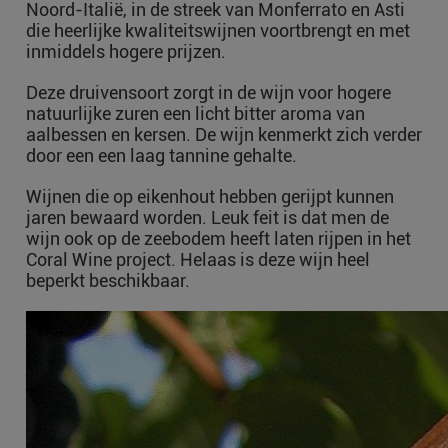
Noord-Italië, in de streek van Monferrato en Asti
die heerlijke kwaliteitswijnen voortbrengt en met
inmiddels hogere prijzen.
Deze druivensoort zorgt in de wijn voor hogere
natuurlijke zuren een licht bitter aroma van
aalbessen en kersen. De wijn kenmerkt zich verder
door een een laag tannine gehalte.
Wijnen die op eikenhout hebben gerijpt kunnen
jaren bewaard worden. Leuk feit is dat men de
wijn ook op de zeebodem heeft laten rijpen in het
Coral Wine project. Helaas is deze wijn heel
beperkt beschikbaar.