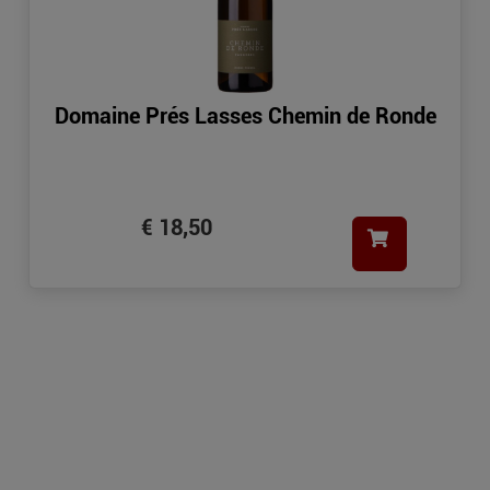
Domaine Prés Lasses Chemin de Ronde
€ 18,50