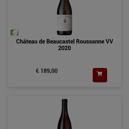
Château de Beaucastel Roussanne VV
2020
€ 189,00