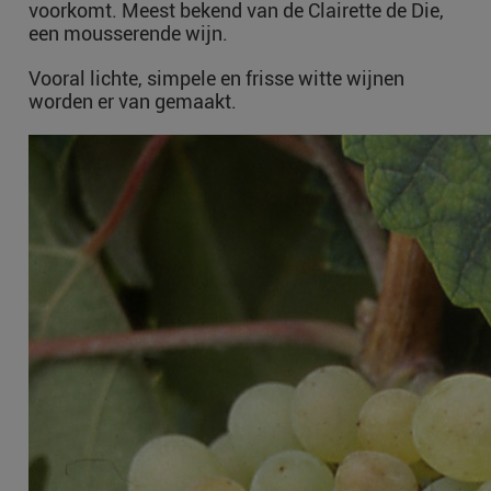
voorkomt. Meest bekend van de Clairette de Die,
een mousserende wijn.
Vooral lichte, simpele en frisse witte wijnen
worden er van gemaakt.