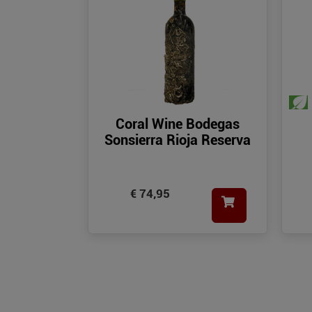
Coral Wine Bodegas
Sonsierra Rioja Reserva
€ 74,95