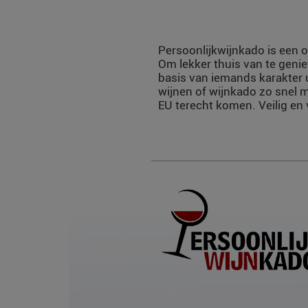
Persoonlijkwijnkado is een o
Om lekker thuis van te genie
basis van iemands karakter 
wijnen of wijnkado zo snel m
EU terecht komen. Veilig en 