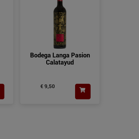
Bodega Langa Pasion
Calatayud
€ 9,50