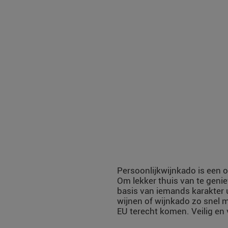
Persoonlijkwijnkado is een o
Om lekker thuis van te genie
basis van iemands karakter 
wijnen of wijnkado zo snel m
EU terecht komen. Veilig en 