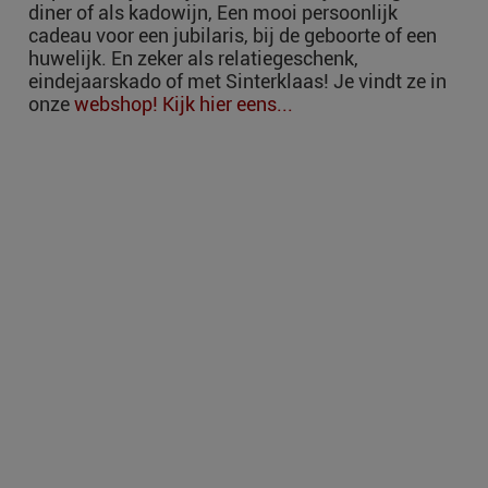
diner of als kadowijn, Een mooi persoonlijk
cadeau voor een jubilaris, bij de geboorte of een
huwelijk. En zeker als relatiegeschenk,
eindejaarskado of met Sinterklaas! Je vindt ze in
onze
webshop!
Kijk hier eens...