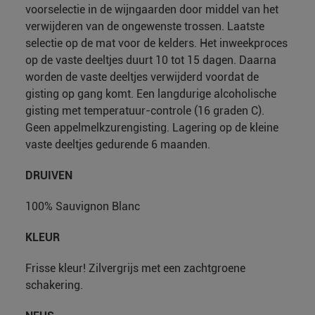
voorselectie in de wijngaarden door middel van het
verwijderen van de ongewenste trossen. Laatste
selectie op de mat voor de kelders. Het inweekproces
op de vaste deeltjes duurt 10 tot 15 dagen. Daarna
worden de vaste deeltjes verwijderd voordat de
gisting op gang komt. Een langdurige alcoholische
gisting met temperatuur-controle (16 graden C).
Geen appelmelkzurengisting. Lagering op de kleine
vaste deeltjes gedurende 6 maanden.
DRUIVEN
100% Sauvignon Blanc
KLEUR
Frisse kleur! Zilvergrijs met een zachtgroene
schakering.