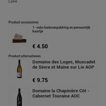
Loire
Product accessoires
1- vaks kadoverpakking en persoonlijk
kaartje
€ 4.50
Product alternatieven
Domaine des Loges, Muscadet
de Sèvre et Maine sur Lie AOP
€ 9.75
Domaine la Chapinière Côt -
Cabernet Touraine AOC