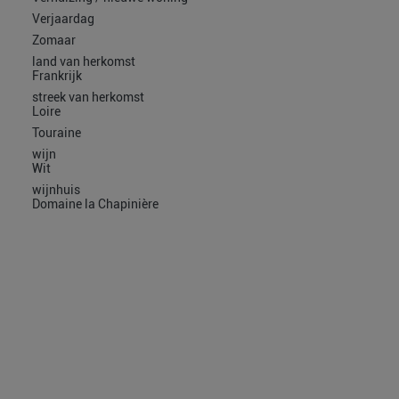
Verjaardag
Zomaar
land van herkomst
Frankrijk
streek van herkomst
Loire
Touraine
wijn
Wit
wijnhuis
Domaine la Chapinière