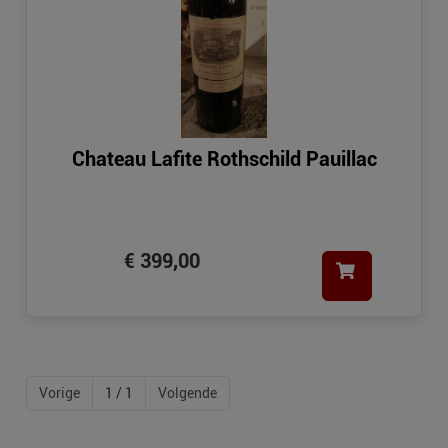
Chateau Lafite Rothschild Pauillac
€ 399,00
Vorige
1 / 1
Volgende