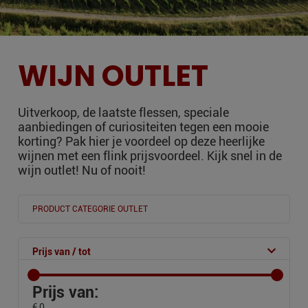
WIJN OUTLET
Uitverkoop, de laatste flessen, speciale
aanbiedingen of curiositeiten tegen een mooie
korting? Pak hier je voordeel op deze heerlijke
wijnen met een flink prijsvoordeel. Kijk snel in de
wijn outlet! Nu of nooit!
PRODUCT CATEGORIE OUTLET
Prijs van / tot
Prijs van:
€ 0