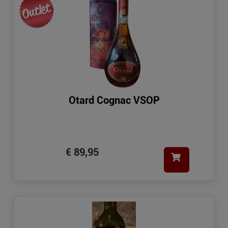
Otard Cognac VSOP
€ 89,95