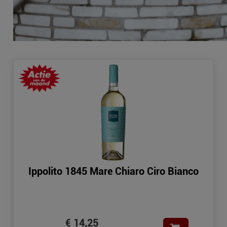
Ippolito 1845 Mare Chiaro Ciro Bianco
€ 14,25