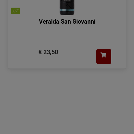
Veralda San Giovanni
€ 23,50