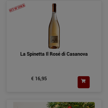
La Spinetta Il Rosé di Casanova
€ 16,95