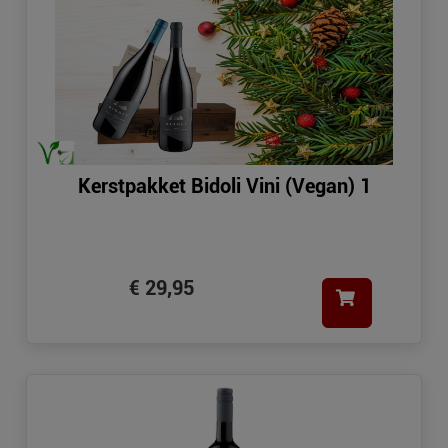
Kerstpakket Bidoli Vini (Vegan) 1
€ 29,95