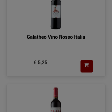
Galatheo Vino Rosso Italia
€ 5,25