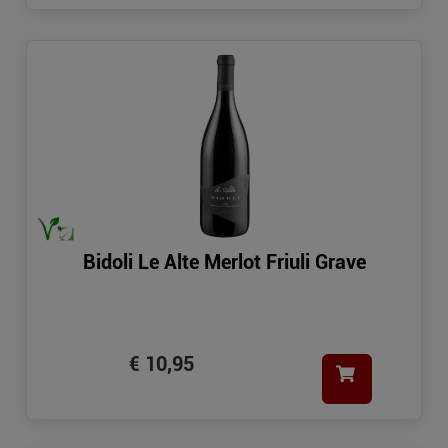
Bidoli Le Alte Merlot Friuli Grave
€ 10,95