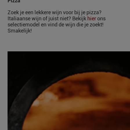
Pizza
Zoek je een lekkere wijn voor bij je pizza?
Italiaanse wijn of juist niet? Bekijk
hier
ons
selectiemodel en vind de wijn die je zoekt!
Smakelijk!