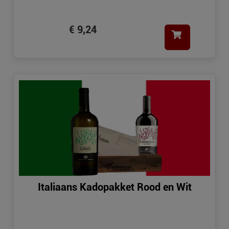
€ 9,24
Italiaans Kadopakket Rood en Wit