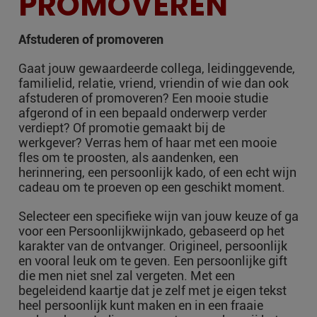
PROMOVEREN
Afstuderen of promoveren
Gaat jouw gewaardeerde collega, leidinggevende,
familielid, relatie, vriend, vriendin of wie dan ook
afstuderen of promoveren? Een mooie studie
afgerond of in een bepaald onderwerp verder
verdiept? Of promotie gemaakt bij de
werkgever? Verras hem of haar met een mooie
fles om te proosten, als aandenken, een
herinnering, een persoonlijk kado, of een echt wijn
cadeau om te proeven op een geschikt moment.
Selecteer een specifieke wijn van jouw keuze of ga
voor een Persoonlijkwijnkado, gebaseerd op het
karakter van de ontvanger. Origineel, persoonlijk
en vooral leuk om te geven. Een persoonlijke gift
die men niet snel zal vergeten. Met een
begeleidend kaartje dat je zelf met je eigen tekst
heel persoonlijk kunt maken en in een fraaie