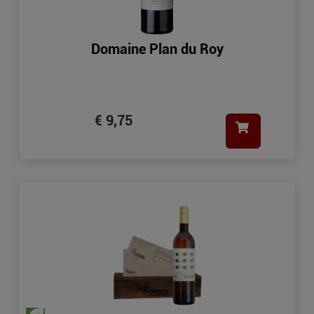
Domaine Plan du Roy
€ 9,75