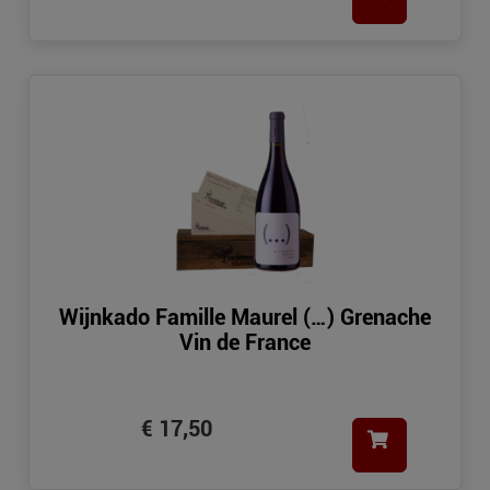
Wijnkado Famille Maurel (…) Grenache
Vin de France
€ 17,50