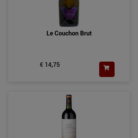
Le Couchon Brut
€ 14,75