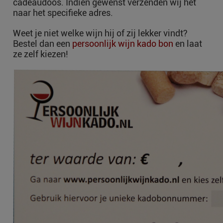
cadeaudoos. Indien gewenst verzenden wij het
naar het specifieke adres.
Weet je niet welke wijn hij of zij lekker vindt?
Bestel dan een
persoonlijk wijn kado bon
en laat
ze zelf kiezen!