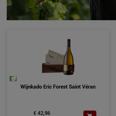
Wijnkado Eric Forest Saint Véran
€ 42,96