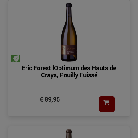
Eric Forest lOptimum des Hauts de
Crays, Pouilly Fuissé
€ 89,95