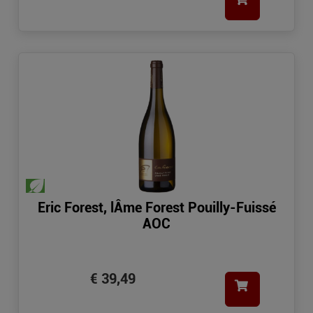
Eric Forest, lÂme Forest Pouilly-Fuissé
AOC
€ 39,49