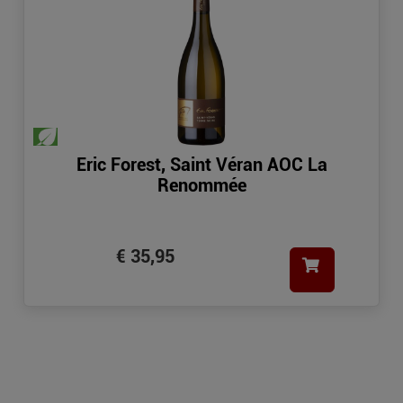
Eric Forest, Saint Véran AOC La
Renommée
€ 35,95