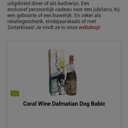
uitgebreid diner of als kadowijn, Een
exclusief persoonlijk cadeau voor een jubilaris, bij
een geboorte of een huwelijk. En zeker als
relatiegeschenk, eindejaarskado of met
Sinterklaas! Je vindt ze in onze
webshop!
Coral Wine Dalmatian Dog Babic