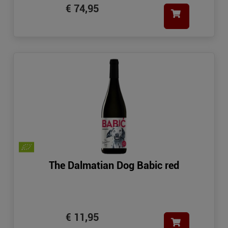
€ 74,95
The Dalmatian Dog Babic red
€ 11,95