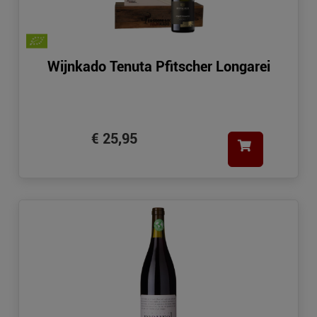
Wijnkado Tenuta Pfitscher Longarei
€ 25,95