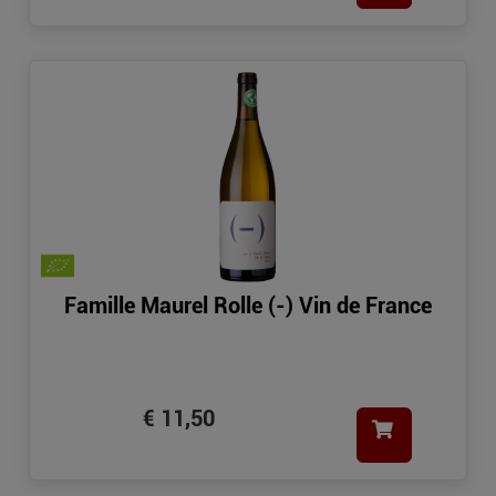
Famille Maurel Rolle (-) Vin de France
€ 11,50