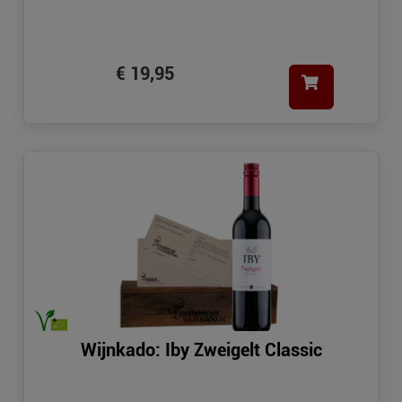
€ 19,95
Wijnkado: Iby Zweigelt Classic