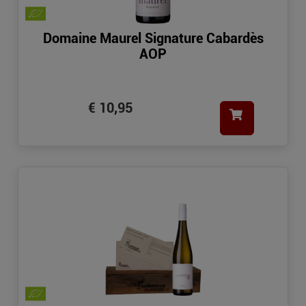
Domaine Maurel Signature Cabardès
AOP
€ 10,95