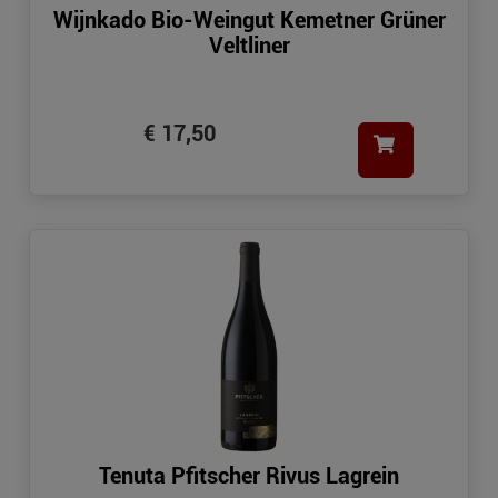
Wijnkado Bio-Weingut Kemetner Grüner
Veltliner
€ 17,50
Tenuta Pfitscher Rivus Lagrein