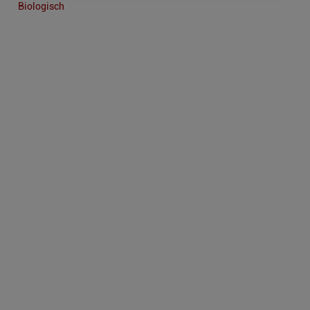
Biologisch