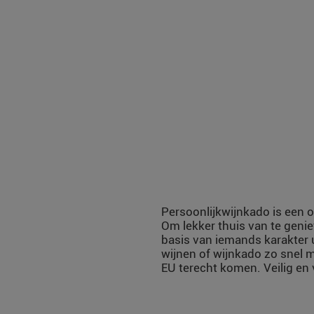
Persoonlijkwijnkado is een o
Om lekker thuis van te genie
basis van iemands karakter 
wijnen of wijnkado zo snel m
EU terecht komen. Veilig en 