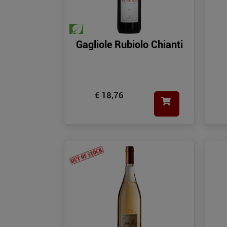
Gagliole Rubiolo Chianti
€ 18,76