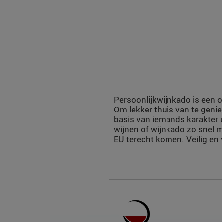
Persoonlijkwijnkado is een o
Om lekker thuis van te genie
basis van iemands karakter 
wijnen of wijnkado zo snel m
EU terecht komen. Veilig en 