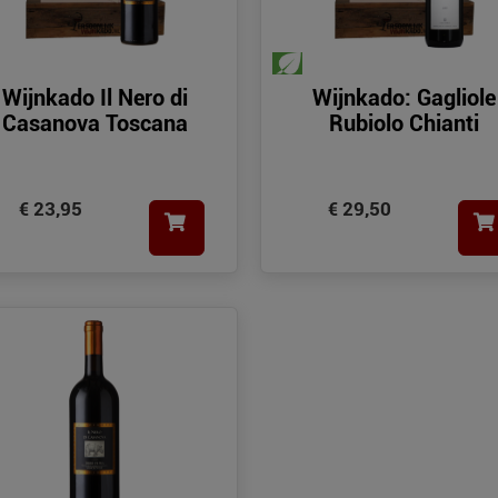
Wijnkado Il Nero di
Wijnkado: Gagliole
Casanova Toscana
Rubiolo Chianti
€ 23,95
€ 29,50