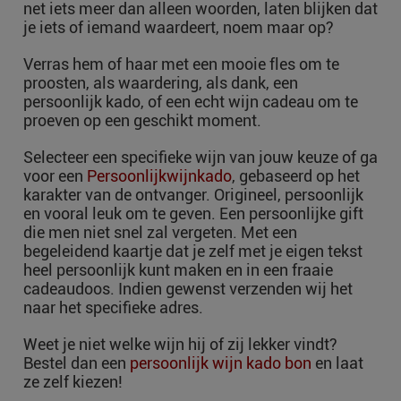
net iets meer dan alleen woorden, laten blijken dat
je iets of iemand waardeert, noem maar op?
Verras hem of haar met een mooie fles om te
proosten, als waardering, als dank, een
persoonlijk kado, of een echt wijn cadeau om te
proeven op een geschikt moment.
Selecteer een specifieke wijn van jouw keuze of ga
voor een
Persoonlijkwijnkado
, gebaseerd op het
karakter van de ontvanger. Origineel, persoonlijk
en vooral leuk om te geven. Een persoonlijke gift
die men niet snel zal vergeten. Met een
begeleidend kaartje dat je zelf met je eigen tekst
heel persoonlijk kunt maken en in een fraaie
cadeaudoos. Indien gewenst verzenden wij het
naar het specifieke adres.
Weet je niet welke wijn hij of zij lekker vindt?
Bestel dan een
persoonlijk wijn kado bon
en laat
ze zelf kiezen!