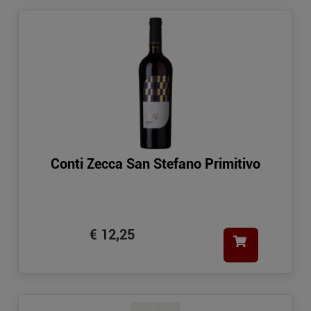
Conti Zecca San Stefano Primitivo
€ 12,25