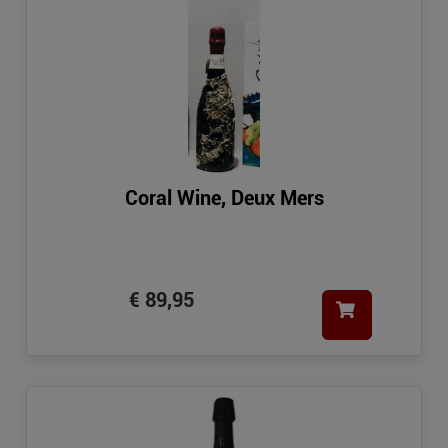
Coral Wine, Deux Mers
€ 89,95