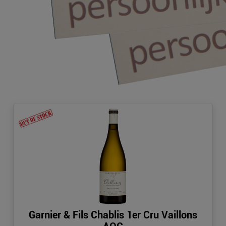
Garnier & Fils Chablis 1er Cru Vaillons