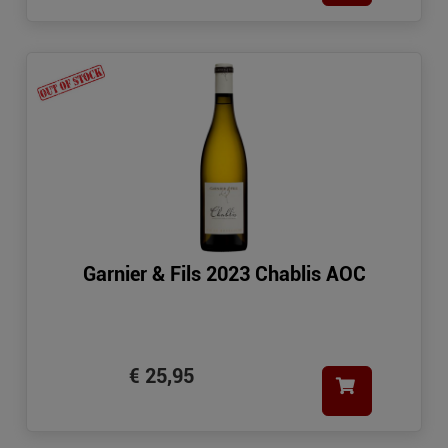
Garnier & Fils 2023 Chablis AOC
€ 25,95