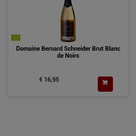
Domaine Bernard Schneider Brut Blanc
de Noirs
€ 16,95